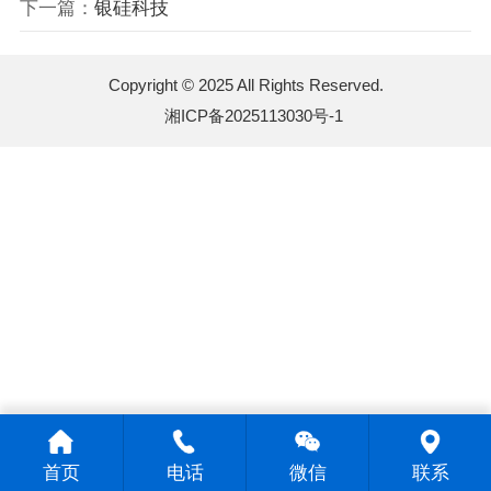
下一篇：
银硅科技
Copyright © 2025 All Rights Reserved.
湘ICP备2025113030号-1
首页
电话
微信
联系