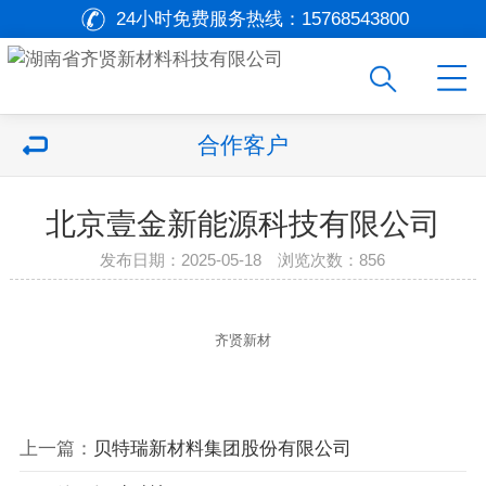
24小时免费服务热线：
15768543800
合作客户
北京壹金新能源科技有限公司
发布日期：2025-05-18 浏览次数：
856
齐贤新材
上一篇：
贝特瑞新材料集团股份有限公司